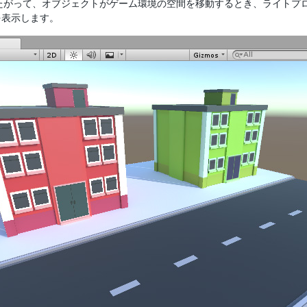
したがって、オブジェクトがゲーム環境の空間を移動するとき、ライトプ
を表示します。