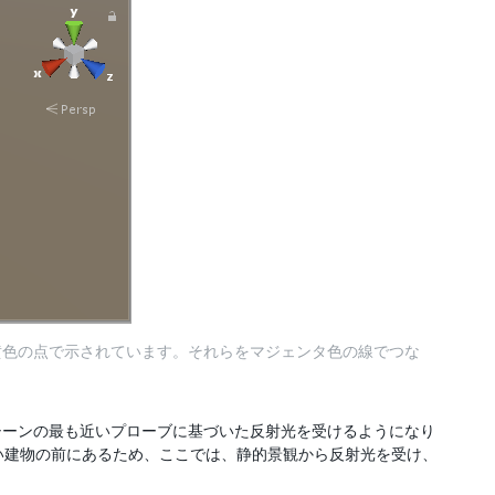
黄色の点で示されています。それらをマジェンタ色の線でつな
シーンの最も近いプローブに基づいた反射光を受けるようになり
赤い建物の前にあるため、ここでは、静的景観から反射光を受け、