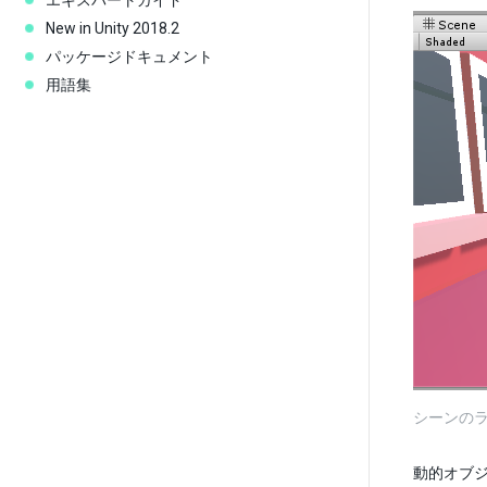
エキスパートガイド
New in Unity 2018.2
パッケージドキュメント
用語集
シーンの
動的オブ