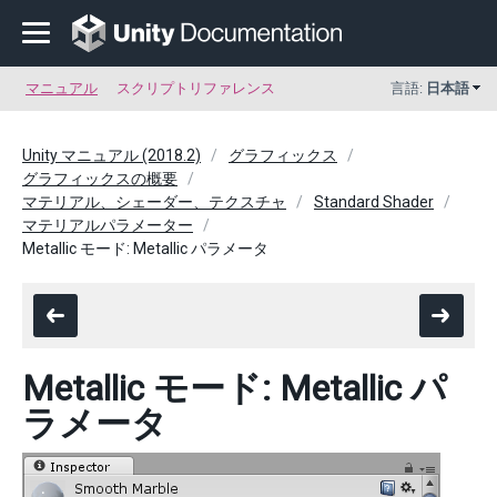
マニュアル
スクリプトリファレンス
言語:
日本語
Unity マニュアル (2018.2)
グラフィックス
グラフィックスの概要
マテリアル、シェーダー、テクスチャ
Standard Shader
マテリアルパラメーター
Metallic モード: Metallic パラメータ
Metallic モード: Metallic パ
ラメータ