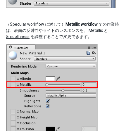
（Specular workflow に対して）
Metallic workflow
での作業時
は、表面の反射性やライトのレスポンスを、 Metallic と
Smoothness
を調整することで変更できます。