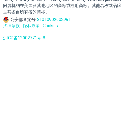
附属机构在美国及其他地区的商标或注册商标。其他名称或品牌
是其各自所有者的商标。
公安部备案号:
31010902002961
法律条款
隐私政策
Cookies
沪ICP备13002771号-8