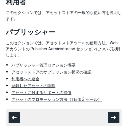
利用者
このセクションでは、アセットストアの一般的な使い方を説明し
ます。
パブリッシャー
このセクションでは、アセットストアツールの使用方法、Web
アカウントの Publisher Administration セクションについて説明
します。
パブリッシャー管理セクション概要
アセットストアのサブミッション状況の確認
利用者への返金
登録したアセットの削除
アセットに対するサポートの提供
アセットのプロモーション方法（1日限定セール）