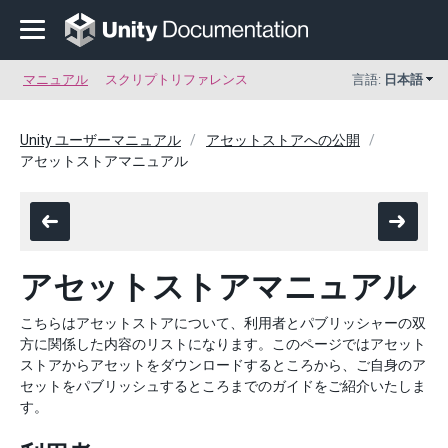
マニュアル
スクリプトリファレンス
言語:
日本語
Unity ユーザーマニュアル
アセットストアへの公開
アセットストアマニュアル
アセットストアマニュアル
こちらはアセットストアについて、利用者とパブリッシャーの双
方に関係した内容のリストになります。このページではアセット
ストアからアセットをダウンロードするところから、ご自身のア
セットをパブリッシュするところまでのガイドをご紹介いたしま
す。