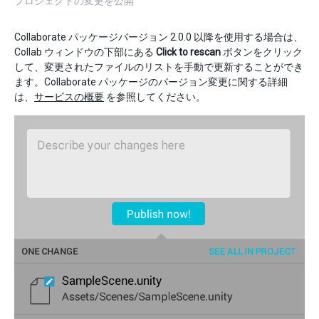
プロジェクトの変更を公開
Collaborate パッケージバージョン 2.0.0 以降を使用する場合は、
Collab ウィンドウの下部にある
Click to rescan
ボタンをクリック
して、変更されたファイルのリストを手動で更新することができ
ます。Collaborate パッケージのバージョン変更に関する詳細
は、
サービスの概要
を参照してください。