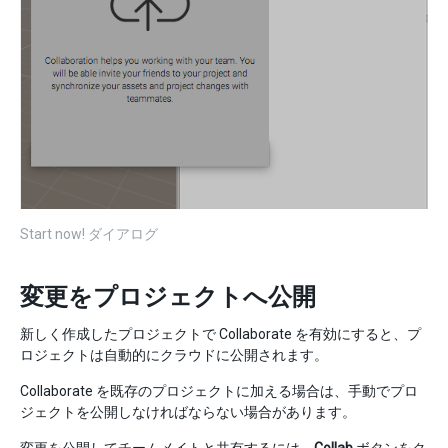
Start now! ダイアログ
変更をプロジェクトへ公開
新しく作成したプロジェクトで Collaborate を有効にすると、プ
ロジェクトは自動的にクラウドに公開されます。
Collaborate を既存のプロジェクトに加える場合は、手動でプロ
ジェクトを公開しなければならない場合があります。
変更を公開してチームメイトと共有するには、
Collab
ボタンをク