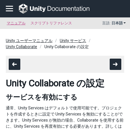
マニュアル
スクリプトリファレンス
言語:
日本語
Unity ユーザーマニュアル
Unity サービス
Unity Collaborate
Unity Collaborate の設定
Unity Collaborate の設定
サービスを有効にする
通常、Unity Services はデフォルトで使用可能です。プロジェク
トを作成するときに設定で Unity Services を無効にすることがで
きます。Unity Services が無効の場合、Collaborate を使用する前
に、Unity Services を再度有効にする必要があります。詳しくは