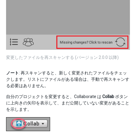
変更したファイルを再スキャンする (バージョン 2.0.0 以降)
ノート
: 再スキャンすると、新しく変更されたファイルをチェッ
クします。リストにファイルがある場合は、手動で再スキャンす
る必要はありません。
自分のプロジェクトを変更すると、Collaborate は
Collab
ボタン
に上向きの矢印を表示して、まだ公開していない変更があること
を示します。