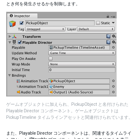
とき何を発生させるかを制御します。
ゲームオブジェクトに加えられ、PickupObject と名付けられた
Playable Director コンポーネント。ゲームオブジェクトは
PickupTimeline タイムラインアセットと関連付けられています。
また、Playable Director コンポーネントは、関連するタイムライ