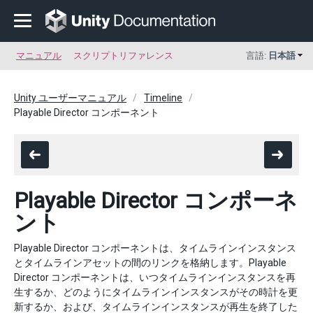
マニュアル
スクリプトリファレンス
言語:
日本語
Unity ユーザーマニュアル
Timeline
Playable Director コンポーネント
Playable Director コンポーネ
ント
Playable Director コンポーネントは、タイムラインインスタンス
とタイムラインアセットの間のリンクを格納します。Playable
Director コンポーネントは、いつタイムラインインスタンスを再
生するか、どのようにタイムラインインスタンスがその時計を更
新するか、および、タイムラインインスタンスが再生を終了した