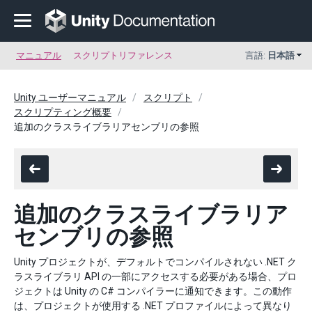
マニュアル
スクリプトリファレンス
言語:
日本語
Unity ユーザーマニュアル
スクリプト
スクリプティング概要
追加のクラスライブラリアセンブリの参照
追加のクラスライブラリア
センブリの参照
Unity プロジェクトが、デフォルトでコンパイルされない .NET ク
ラスライブラリ API の一部にアクセスする必要がある場合、プロ
ジェクトは Unity の C# コンパイラーに通知できます。この動作
は、プロジェクトが使用する .NET プロファイルによって異なり