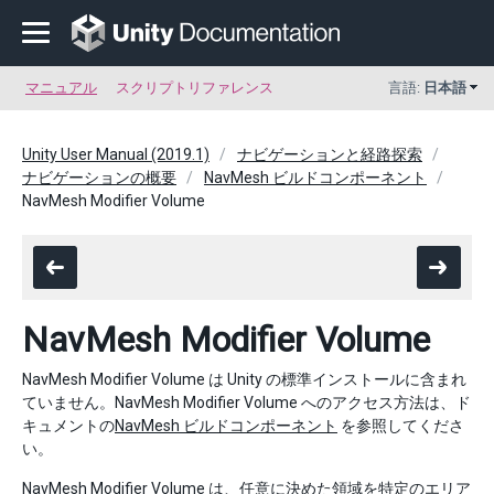
マニュアル
スクリプトリファレンス
言語:
日本語
Unity User Manual (2019.1)
ナビゲーションと経路探索
ナビゲーションの概要
NavMesh ビルドコンポーネント
NavMesh Modifier Volume
NavMesh Modifier Volume
NavMesh Modifier Volume は Unity の標準インストールに含まれ
ていません。NavMesh Modifier Volume へのアクセス方法は、ド
キュメントの
NavMesh ビルドコンポーネント
を参照してくださ
い。
NavMesh Modifier Volume は、任意に決めた領域を特定のエリア