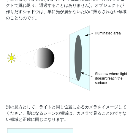
クトで跳ね返り、通過することはありません)。オブジェクトが
作りだすシャドウは、単に光が届かないために照らされない領域
のことなのです。
別の見方として、ライトと同じ位置にあるカメラをイメージして
ください。影になるシーンの領域は、カメラで見ることのできな
い領域と正確に同じになります。