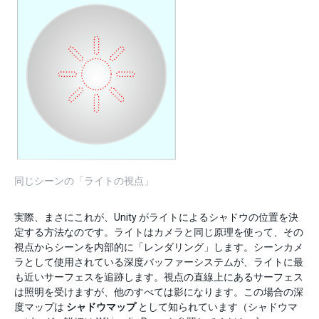
同じシーンの「ライトの視点」
実際、まさにこれが、Unity がライトによるシャドウの位置を決
定する方法なのです。ライトはカメラと同じ原理を使って、その
視点からシーンを内部的に「レンダリング」します。シーンカメ
ラとして使用されている深度バッファーシステムが、ライトに最
も近いサーフェスを追跡します。視点の直線上にあるサーフェス
は照明を受けますが、他のすべては影になります。この場合の深
度マップは
シャドウマップ
として知られています（シャドウマ