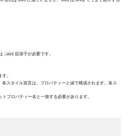
は
.uss
拡張子が必要です。
ます。
ます。各スタイル宣言は、プロパティーと値で構成されます。各ス
ットプロパティー名と一致する必要があります。