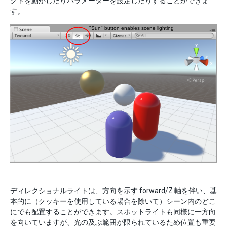
クトを動かしたりパラメーターを設定したりすることができま
す。
ディレクショナルライトは、方向を示す forward/Z 軸を伴い、基
本的に（クッキーを使用している場合を除いて）シーン内のどこ
にでも配置することができます。スポットライトも同様に一方向
を向いていますが、光の及ぶ範囲が限られているため位置も重要