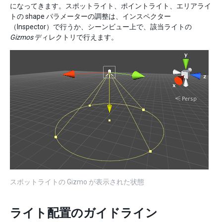
になってきます。スポットライト、ポイントライト、エリアライ
トの shape パラメーターの調整は、インスペクター
（Inspector）で行うか、シーンビュー上で、該当ライトの
Gizmos
ディレクトリで行えます。
スポットライトの Gizmo が表示された状態
ライト配置のガイドライン