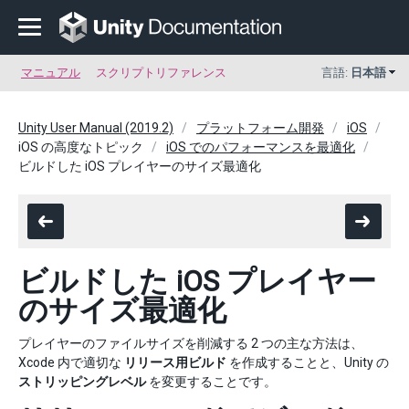
マニュアル
スクリプトリファレンス
言語:
日本語
Unity User Manual (2019.2)
プラットフォーム開発
iOS
iOS の高度なトピック
iOS でのパフォーマンスを最適化
ビルドした iOS プレイヤーのサイズ最適化
ビルドした iOS プレイヤー
のサイズ最適化
プレイヤーのファイルサイズを削減する 2 つの主な方法は、
Xcode 内で適切な
リリース用ビルド
を作成することと、Unity の
ストリッピングレベル
を変更することです。