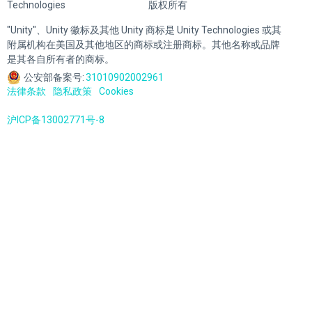
Technologies
版权所有
"Unity"、Unity 徽标及其他 Unity 商标是 Unity Technologies 或其
附属机构在美国及其他地区的商标或注册商标。其他名称或品牌
是其各自所有者的商标。
公安部备案号:
31010902002961
法律条款
隐私政策
Cookies
沪ICP备13002771号-8