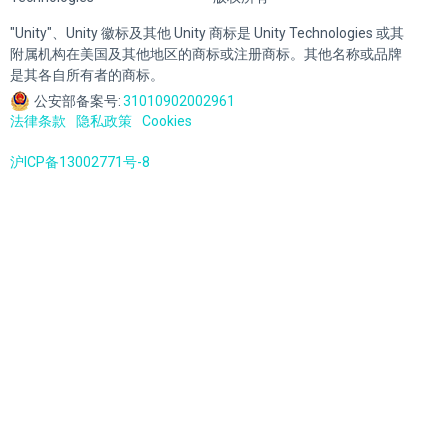
"Unity"、Unity 徽标及其他 Unity 商标是 Unity Technologies 或其
附属机构在美国及其他地区的商标或注册商标。其他名称或品牌
是其各自所有者的商标。
公安部备案号:
31010902002961
法律条款
隐私政策
Cookies
沪ICP备13002771号-8