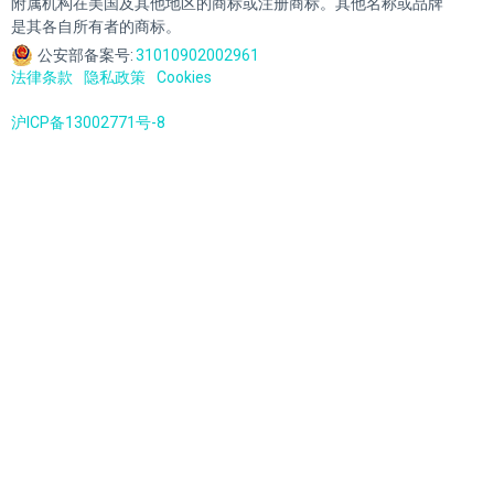
附属机构在美国及其他地区的商标或注册商标。其他名称或品牌
是其各自所有者的商标。
公安部备案号:
31010902002961
法律条款
隐私政策
Cookies
沪ICP备13002771号-8