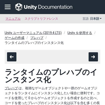
マニュアル
スクリプトリファレンス
言語:
日本語
Unity ユーザーマニュアル (2019.4 LTS)
Unity を使用する
ゲームの作成
プレハブ
ランタイムのプレハブのインスタンス化
ランタイムのプレハブのイ
ンスタンス化
プレハブ
は、複雑なゲームオブジェクトや一群のゲームオブジ
ェクトをランタイムにインスタンス化したい場合に便利です。コ
ードを使用して 0 からゲームオブジェクトを作成するのと比べ、
コードを使ったプレハブのインスタンス化は以下を含む多くの長