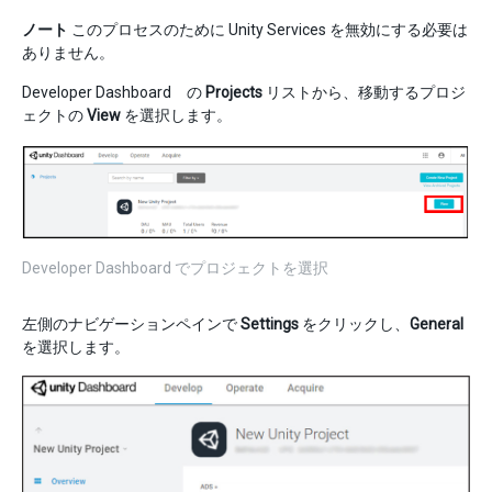
ノート
このプロセスのために Unity Services を無効にする必要は
ありません。
Developer Dashboard の
Projects
リストから、移動するプロジ
ェクトの
View
を選択します。
Developer Dashboard でプロジェクトを選択
左側のナビゲーションペインで
Settings
をクリックし、
General
を選択します。