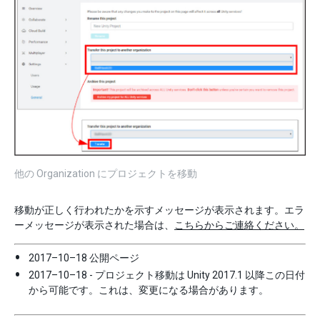
他の Organization にプロジェクトを移動
移動が正しく行われたかを示すメッセージが表示されます。エラ
ーメッセージが表示された場合は、
こちらからご連絡ください。
2017–10–18 公開ページ
2017–10–18 - プロジェクト移動は Unity 2017.1 以降この日付
から可能です。これは、変更になる場合があります。