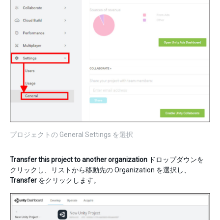
プロジェクトの General Settings を選択
Transfer this project to another organization
ドロップダウンを
クリックし、リストから移動先の Organization を選択し、
Transfer
をクリックします。