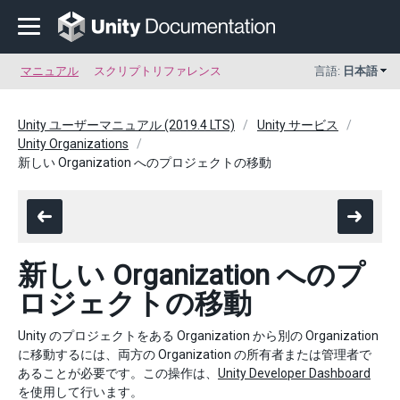
マニュアル
スクリプトリファレンス
言語:
日本語
Unity ユーザーマニュアル (2019.4 LTS)
Unity サービス
Unity Organizations
新しい Organization へのプロジェクトの移動
新しい Organization へのプ
ロジェクトの移動
Unity のプロジェクトをある Organization から別の Organization
に移動するには、両方の Organization の所有者または管理者で
あることが必要です。この操作は、
Unity Developer Dashboard
を使用して行います。