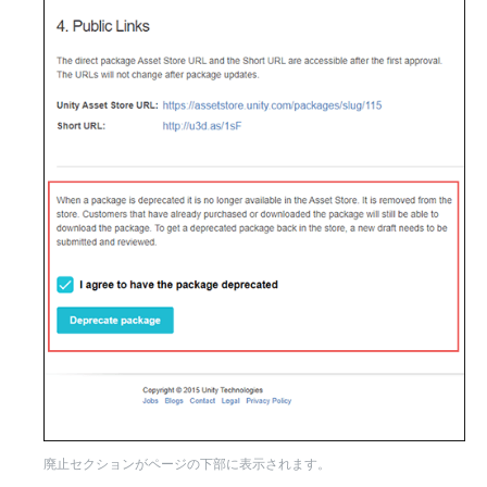
廃止セクションがページの下部に表示されます。