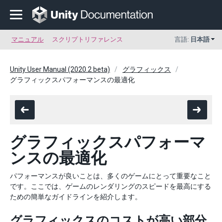
マニュアル
スクリプトリファレンス
言語:
日本語
Unity User Manual (2020.2 beta)
グラフィックス
グラフィックスパフォーマンスの最適化
グラフィックスパフォーマ
ンスの最適化
パフォーマンスが良いことは、多くのゲームにとって重要なこと
です。ここでは、ゲームのレンダリングのスピードを最高にする
ための簡単なガイドラインを紹介します。
グラフィックスのコストが高い部分