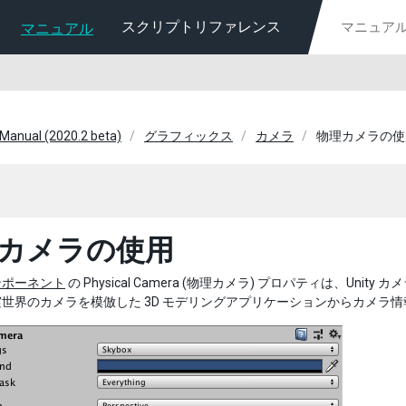
スクリプトリファレンス
マニュアル
 Manual (2020.2 beta)
グラフィックス
カメラ
物理カメラの使
カメラの使用
ンポーネント
の Physical Camera (物理カメラ) プロパティは、
世界のカメラを模倣した 3D モデリングアプリケーションからカメラ