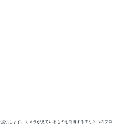
定を提供します。カメラが見ているものを制御する主な 2 つのプロ