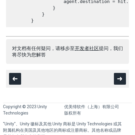
                    agent.destination = hit.poi
                }

            }

对文档有任何疑问，请移步至
开发者社区
提问，我们
将尽快为您解答
Copyright © 2023 Unity
优美缔软件（上海）有限公司
Technologies
版权所有
"Unity"、Unity 徽标及其他 Unity 商标是 Unity Technologies 或其
附属机构在美国及其他地区的商标或注册商标。其他名称或品牌