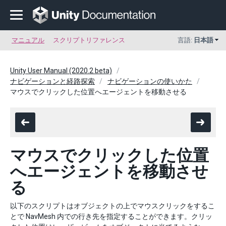
マニュアル
スクリプトリファレンス
言語:
日本語
Unity User Manual (2020.2 beta)
ナビゲーションと経路探索
ナビゲーションの使いかた
マウスでクリックした位置へエージェントを移動させる
マウスでクリックした位置
へエージェントを移動させ
る
以下のスクリプトはオブジェクトの上でマウスクリックをするこ
とで NavMesh 内での行き先を指定することができます。クリッ