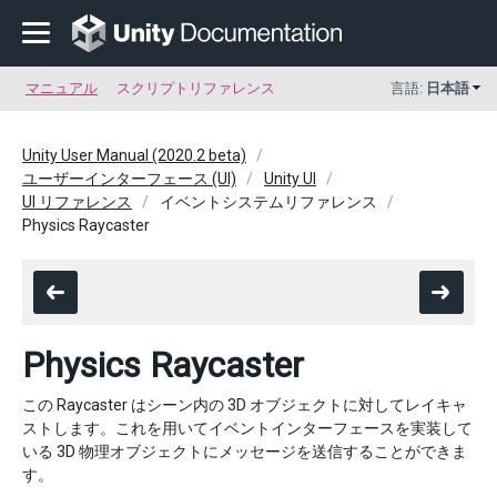
マニュアル
スクリプトリファレンス
言語:
日本語
Unity User Manual (2020.2 beta)
ユーザーインターフェース (UI)
Unity UI
UI リファレンス
イベントシステムリファレンス
Physics Raycaster
Physics Raycaster
この Raycaster はシーン内の 3D オブジェクトに対してレイキャ
ストします。これを用いてイベントインターフェースを実装して
いる 3D 物理オブジェクトにメッセージを送信することができま
す。