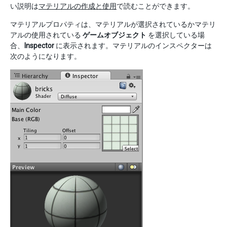
い説明は
マテリアルの作成と使用
で読むことができます。
マテリアルプロパティは、マテリアルが選択されているかマテリ
アルの使用されている
ゲームオブジェクト
を選択している場
合、
Inspector
に表示されます。マテリアルのインスペクターは
次のようになります。