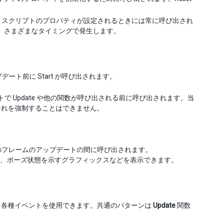
含め、スクリプトのプロパティが設定されるときには常に呼び出され
、さまざまなタイミングで発生します。
ト前に Start が呼び出されます。
で Update や他の関数が呼び出される前に呼び出されます。当
それを強制することはできません。
のフレームのアップデートの間に呼び出されます。
、ポーズ状態を示すグラフィックスなどを表示できます。
、各種イベントを使用できます。共通のパターンは
Update
関数