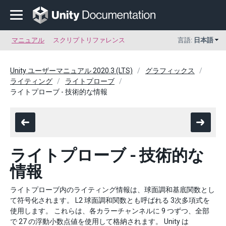
マニュアル
スクリプトリファレンス
言語:
日本語
Unity ユーザーマニュアル 2020.3 (LTS)
グラフィックス
ライティング
ライトプローブ
ライトプローブ - 技術的な情報
ライトプローブ - 技術的な
情報
ライトプローブ内のライティング情報は、球面調和基底関数とし
て符号化されます。 L2 球面調和関数とも呼ばれる 3次多項式を
使用します。 これらは、各カラーチャンネルに 9 つずつ、全部
で 27 の浮動小数点値を使用して格納されます。 Unity は