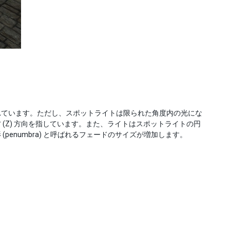
れています。ただし、スポットライトは限られた角度内の光にな
(Z) 方向を指しています。また、ライトはスポットライトの円
enumbra) と呼ばれるフェードのサイズが増加します。