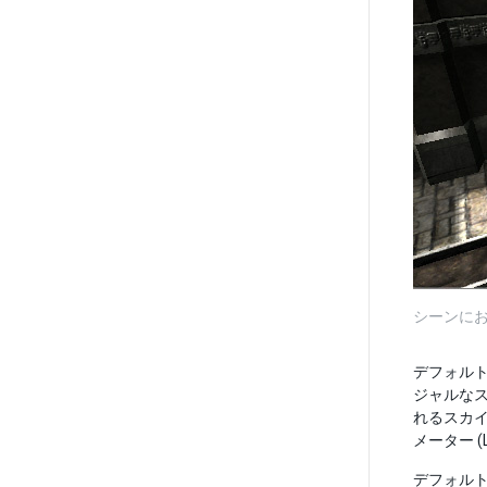
シーンに
デフォルト
ジャルなスカイ
れるスカイ
メーター (
デフォルト