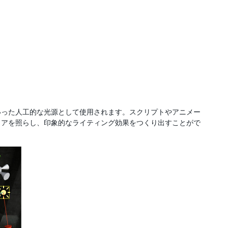
いった人工的な光源として使用されます。スクリプトやアニメー
リアを照らし、印象的なライティング効果をつくり出すことがで