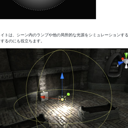
ライトは、シーン内のランプや他の局所的な光源をシミュレーションす
りするのにも役立ちます。