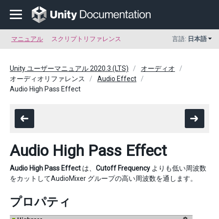
マニュアル
スクリプトリファレンス
言語:
日本語
Unity ユーザーマニュアル 2020.3 (LTS)
オーディオ
オーディオリファレンス
Audio Effect
Audio High Pass Effect
Audio High Pass Effect
Audio High Pass Effect
は、
Cutoff Frequency
よりも低い周波数
をカットしてAudioMixer グループの高い周波数を通します。
プロパティ