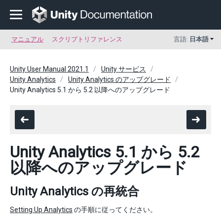
マニュアル
スクリプトリファレンス
言語:
日本語
Unity User Manual 2021.1
Unity サービス
Unity Analytics
Unity Analytics のアップグレード
Unity Analytics 5.1 から 5.2 以降へのアップグレード
Unity Analytics 5.1 から 5.2
以降へのアップグレード
Unity Analytics の再統合
Setting Up Analytics
の手順に従ってください。