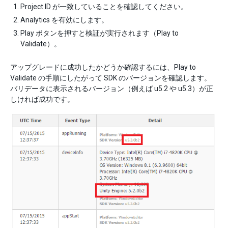
Project ID が一致していることを確認してください。
Analytics を有効にします。
Play ボタンを押すと検証が実行されます（Play to
Validate）。
アップグレードに成功したかどうか確認するには、Play to
Validate の手順にしたがって SDK のバージョンを確認します。
バリデータに表示されるバージョン（例えば u5.2 や u5.3）が正
しければ成功です。