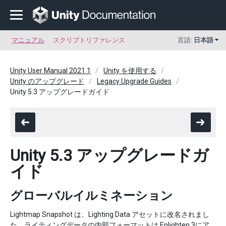
マニュアル
スクリプトリファレンス
言語:
日本語
Unity User Manual 2021.1
Unity を使用する
Unity のアップグレード
Legacy Upgrade Guides
Unity 5.3 アップグレードガイド
Unity 5.3 アップグレードガ
イド
グローバルイルミネーション
Lightmap Snapshot は、Lighting Data アセットに改名されまし
た。ライティングデータの内部フォーマットは Enlighten 3にア