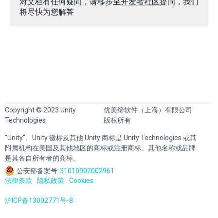
对文档有任何疑问，请移步至
开发者社区
提问，我们
将尽快为您解答
Copyright © 2023 Unity
优美缔软件（上海）有限公司
Technologies
版权所有
"Unity"、Unity 徽标及其他 Unity 商标是 Unity Technologies 或其
附属机构在美国及其他地区的商标或注册商标。其他名称或品牌
是其各自所有者的商标。
公安部备案号:
31010902002961
法律条款
隐私政策
Cookies
沪ICP备13002771号-8