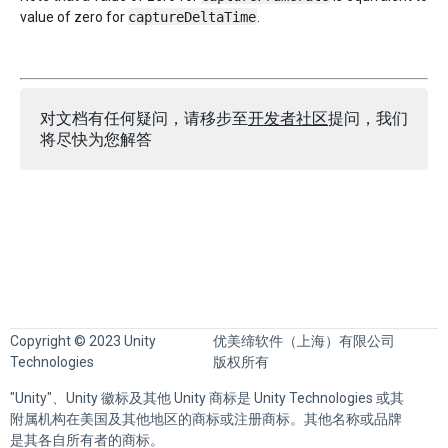
value of zero for
captureDeltaTime
.
对文档有任何疑问，请移步至
开发者社区
提问，我们
将尽快为您解答
Copyright © 2023 Unity
优美缔软件（上海）有限公司
Technologies
版权所有
"Unity"、Unity 徽标及其他 Unity 商标是 Unity Technologies 或其
附属机构在美国及其他地区的商标或注册商标。其他名称或品牌
是其各自所有者的商标。