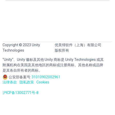
Copyright © 2023 Unity
优美缔软件（上海）有限公司
Technologies
版权所有
"Unity"、Unity 徽标及其他 Unity 商标是 Unity Technologies 或其
附属机构在美国及其他地区的商标或注册商标。其他名称或品牌
是其各自所有者的商标。
公安部备案号:
31010902002961
法律条款
隐私政策
Cookies
沪ICP备13002771号-8