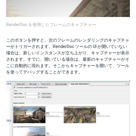
RenderDoc を使用したフレームのキャプチャー
このボタンを押すと、次のフレームのレンダリングのキャプチャ
ーがトリガーされます。RenderDoc ツールの UI が開いていない
場合は、新しいインスタンスが立ち上がり、キャプチャーが表示
されます。すでに、開いている場合は、最新のキャプチャーがそ
こに自動的に現れます。そこからキャプチャーを開いて、ツール
を使ってデバッグすることができます。