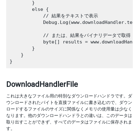
        }

        else {

            // 結果をテキストで表示

            Debug.Log(www.downloadHandler.text)
            // または、結果をバイナリデータで取得

            byte[] results = www.downloadHandle
        }

    }

DownloadHandlerFile
これは大きなファイル用の特別なダウンロードハンドラです。ダ
ウンロードされたバイトを直接ファイルに書き込むので、ダウン
ロードするファイルのサイズに関係なくメモリの使用量は少なく
なります。他のダウンロードハンドラとの違いは、このデータは
取り出すことができず、すべてのデータはファイルに保存されま
す。