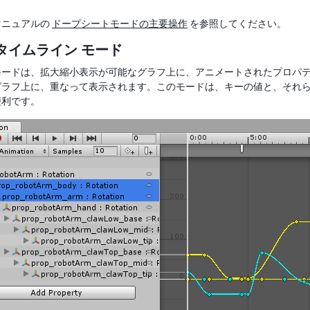
マニュアルの
ドープシートモードの主要操作
を参照してください。
タイムライン モード
ードは、拡大縮小表示が可能なグラフ上に、アニメートされたプロパテ
グラフ上に、重なって表示されます。このモードは、キーの値と、それ
便利です。