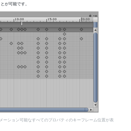
ことが可能です。
にあるアニメーション可能なすべてのプロパティのキーフレーム位置が表