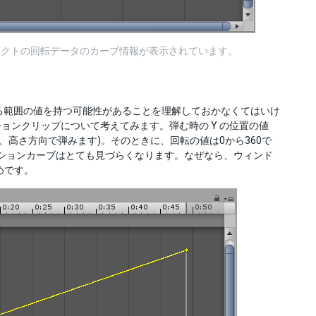
ブジェクトの回転データのカーブ情報が表示されています。
る範囲の値を持つ可能性があることを理解しておかなくてはいけ
ョンクリップについて考えてみます。弾む時の Y の位置の値
分、高さ方向で弾みます)。そのときに、回転の値は0から360で
ーションカーブはとても見づらくなります。なぜなら、ウィンド
めです。