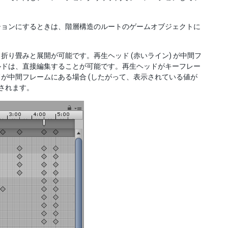
ーションにするときは、階層構造のルートのゲームオブジェクトに
り畳みと展開が可能です。再生ヘッド (赤いライン) が中間フ
ルドは、直接編集することが可能です。再生ヘッドがキーフレー
が中間フレームにある場合 (したがって、表示されている値が
されます。