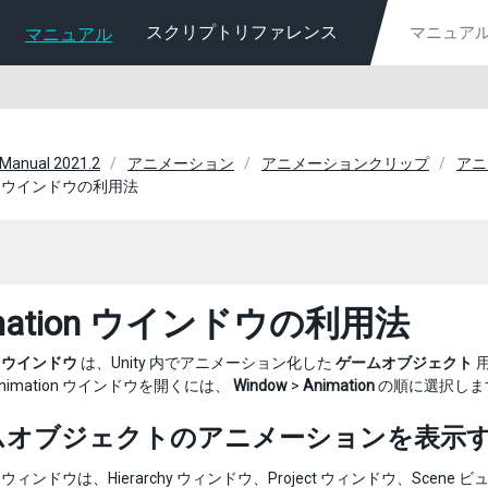
スクリプトリファレンス
マニュアル
 Manual 2021.2
アニメーション
アニメーションクリップ
アニ
ion ウインドウの利用法
imation ウインドウの利用法
on ウインドウ
は、Unity 内でアニメーション化した
ゲームオブジェクト
imation ウインドウを開くには、
Window
>
Animation
の順に選択しま
ムオブジェクトのアニメーションを表示
on ウィンドウは、Hierarchy ウィンドウ、Project ウィンドウ、Scene 