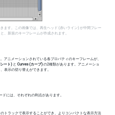
できます。この画像では、再生ヘッド (赤いライン) が中間フレー
ると、新規のキーフレームが作成されます。
れます。アニメーションされている各プロパティのキーフレームが、
ープシート)
と
Curves (カーブ)
の2種類があります。アニメーショ
と、表示の切り替えができます。
ードには、それぞれの利点があります。
向のトラックで表示することができ、よりコンパクトな表示方法