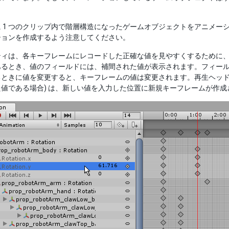
 1 つのクリップ内で階層構造になったゲームオブジェクトをアニメ
ションを作成するよう注意してください。
ィは、各キーフレームにレコードした正確な値を見やすくするために、折
あるとき、値のフィールドには、補間された値が表示されます。フィー
るときに値を変更すると、キーフレームの値は変更されます。再生ヘッド
値である場合) は、新しい値を入力した位置に新規キーフレームが作成