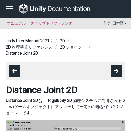
マニュアル
スクリプトリファレンス
言語:
日本語
Unity User Manual 2021.2
2D
2D 物理演算リファレンス
2D ジョイント
Distance Joint 2D
Distance Joint 2D
Distance Joint 2D
は、
Rigidbody 2D
物理システムに制御される 2
つのゲームオブジェクトにアタッチして一定の距離を保つ 2D ジ
ョイントです。