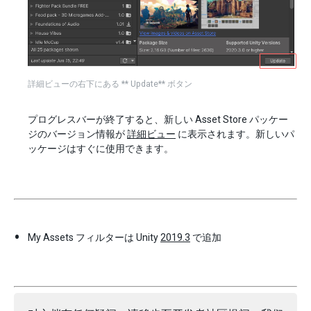
詳細ビューの右下にある ** Update** ボタン
プログレスバーが終了すると、新しい Asset Store パッケー
ジのバージョン情報が
詳細ビュー
に表示されます。新しいパ
ッケージはすぐに使用できます。
My Assets フィルターは Unity
2019.3
で追加