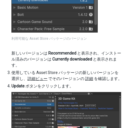
利用可能な Asset Store パッケージのバージョン
新しいバージョンは
Recommended
と表示され、インストー
ル済みのバージョンは
Currently downloaded
と表示されま
す。
使用している Asset Store パッケージの新しいバージョンを
選択し、
詳細ビュー
でそのバージョンの
詳細
を確認します。
Update
ボタンをクリックします。