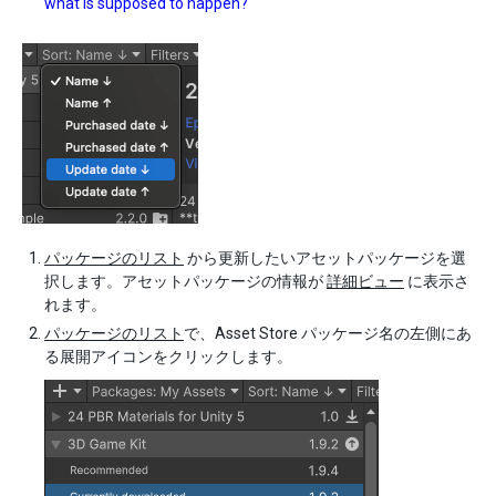
what is supposed to happen?
パッケージのリスト
から更新したいアセットパッケージを選
択します。アセットパッケージの情報が
詳細ビュー
に表示さ
れます。
パッケージのリスト
で、Asset Store パッケージ名の左側にあ
る展開アイコンをクリックします。