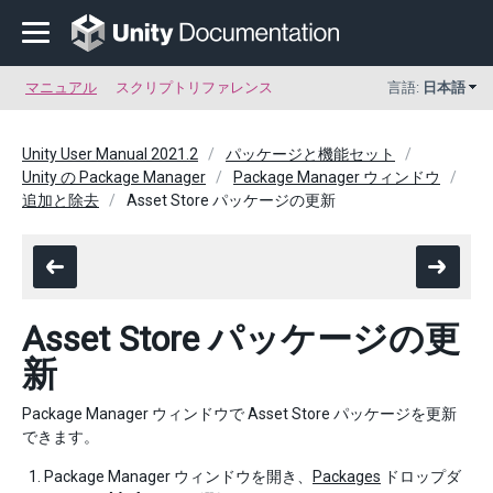
マニュアル
スクリプトリファレンス
言語:
日本語
Unity User Manual 2021.2
パッケージと機能セット
Unity の Package Manager
Package Manager ウィンドウ
追加と除去
Asset Store パッケージの更新
Asset Store パッケージの更
新
Package Manager ウィンドウで Asset Store パッケージを更新
できます。
Package Manager ウィンドウを開き、
Packages
ドロップダ