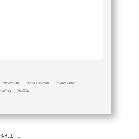
示されます。