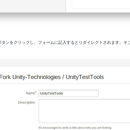
ボタンをクリックし、フォームに記入するとリダイレクトされます。そ