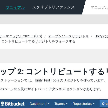
スクリプトリファレンス
マニュアル
ーザーマニュアル 2021.3 (LTS)
オープンソースリポジトリ
Unity
2: コントリビュートするリポジトリをフォークする
ップ 2: コントリビュートす
ンストレーションでは、
Unity Test Tools
のリポジトリを使っています。
リのページの左側にサイドバーに
アクション
セクションがあります。