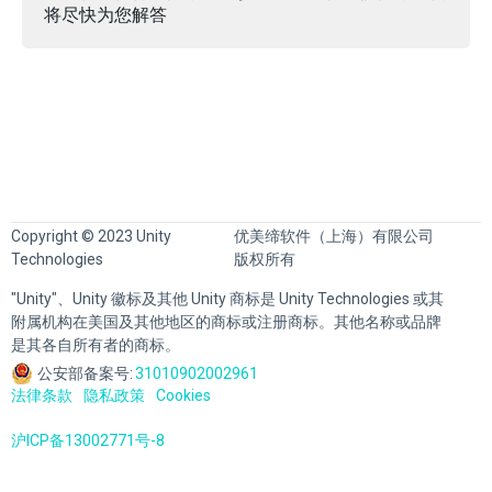
将尽快为您解答
Copyright © 2023 Unity
优美缔软件（上海）有限公司
Technologies
版权所有
"Unity"、Unity 徽标及其他 Unity 商标是 Unity Technologies 或其
附属机构在美国及其他地区的商标或注册商标。其他名称或品牌
是其各自所有者的商标。
公安部备案号:
31010902002961
法律条款
隐私政策
Cookies
沪ICP备13002771号-8