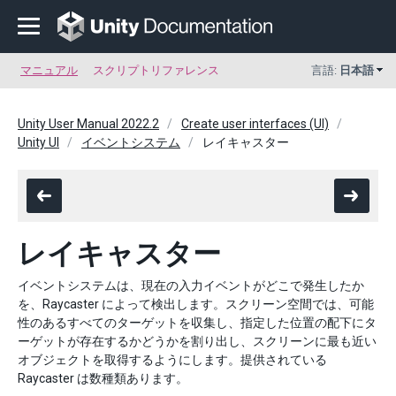
マニュアル
スクリプトリファレンス
言語:
日本語
Unity User Manual 2022.2
Create user interfaces (UI)
Unity UI
イベントシステム
レイキャスター
レイキャスター
イベントシステムは、現在の入力イベントがどこで発生したか
を、Raycaster によって検出します。スクリーン空間では、可能
性のあるすべてのターゲットを収集し、指定した位置の配下にタ
ーゲットが存在するかどうかを割り出し、スクリーンに最も近い
オブジェクトを取得するようにします。提供されている
Raycaster は数種類あります。