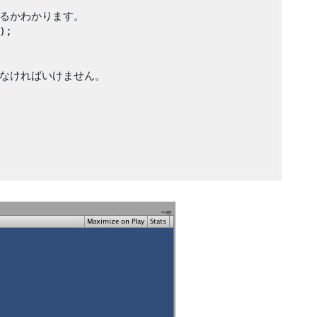
るかわかります。

;

わなければいけません。
