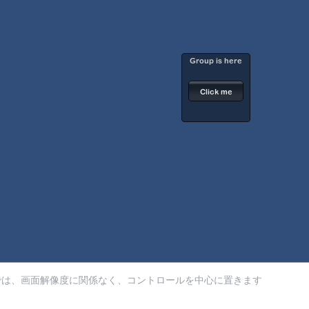
では、画面解像度に関係なく、コントロールを中心に置きます