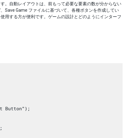
ます。自動レイアウトは、前もって必要な要素の数が分からない
ave Game ファイルに基づいて、各種ボタンを作成してい
を使用する方が便利です。ゲームの設計とどのようにインターフ
t Button");


