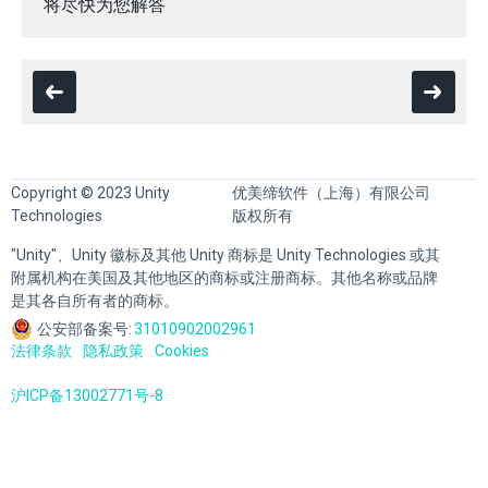
将尽快为您解答
Copyright © 2023 Unity
优美缔软件（上海）有限公司
Technologies
版权所有
"Unity"、Unity 徽标及其他 Unity 商标是 Unity Technologies 或其
附属机构在美国及其他地区的商标或注册商标。其他名称或品牌
是其各自所有者的商标。
公安部备案号:
31010902002961
法律条款
隐私政策
Cookies
沪ICP备13002771号-8