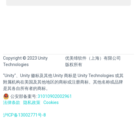
Copyright © 2023 Unity
优美缔软件（上海）有限公司
Technologies
版权所有
"Unity"、Unity 徽标及其他 Unity 商标是 Unity Technologies 或其
附属机构在美国及其他地区的商标或注册商标。其他名称或品牌
是其各自所有者的商标。
公安部备案号:
31010902002961
法律条款
隐私政策
Cookies
沪ICP备13002771号-8