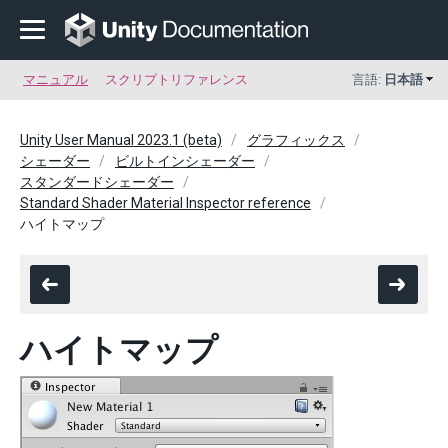
マニュアル
スクリプトリファレンス
言語:
日本語
Unity User Manual 2023.1 (beta)
グラフィックス
シェーダー
ビルトインシェーダー
スタンダードシェーダー
Standard Shader Material Inspector reference
ハイトマップ
ハイトマップ