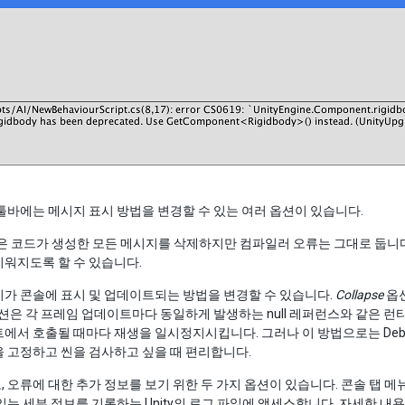
툴바에는 메시지 표시 방법을 변경할 수 있는 여러 옵션이 있습니다.
 코드가 생성한 모든 메시지를 삭제하지만 컴파일러 오류는 그대로 둡니
워지도록 할 수 있습니다.
가 콘솔에 표시 및 업데이트되는 방법을 변경할 수 있습니다.
Collapse
옵션
옵션은 각 프레임 업데이트마다 동일하게 발생하는 null 레퍼런스와 같은 런
에서 호출될 때마다 재생을 일시정지시킵니다. 그러나 이 방법으로는 Debu
 고정하고 씬을 검사하고 싶을 때 편리합니다.
 오류에 대한 추가 정보를 보기 위한 두 가지 옵션이 있습니다. 콘솔 탭 
있는 세부 정보를 기록하는 Unity의 로그 파일에 액세스합니다. 자세한 내