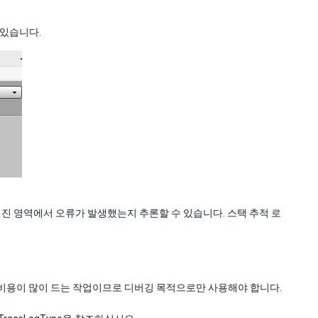
 있습니다.
엔진 영역에서 오류가 발생했는지 추론할 수 있습니다. 스택 추적 로
은 비용이 많이 드는 작업이므로 디버깅 목적으로만 사용해야 합니다.