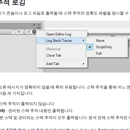
추적 로깅
가 콘솔이나 로그 파일로 출력될 때 스택 추적의 정확도 레벨을 명시할 수
오류 메시지가 명확하지 않을 때 특히 유용합니다. 스택 추적을 통해 어느 
다음 세 가지입니다.
 스택 추적이 출력되지 않습니다.
nly
- 관리된 스택 추적 내용만 출력됩니다.
기본 스택 및 관리되는 스택 추적이 모두 출력됩니다. 분석 전체 스택 추적