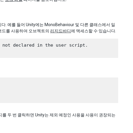
예를 들어 Unity에는 MonoBehaviour 및 다른 클래스에서 일
은 코드를 사용하여 오브젝트의
리지드바디
에 액세스할 수 있습니다.
 not declared in the user script.

지를 두 번 클릭하면 Unity는 제외 예정인 사용을 사용이 권장되는