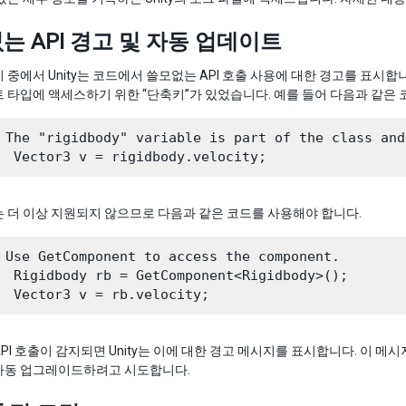
는 API 경고 및 자동 업데이트
 중에서 Unity는 코드에서 쓸모없는 API 호출 사용에 대한 경고를 표시합니다. 
 타입에 액세스하기 위한 “단축키”가 있었습니다. 예를 들어 다음과 같
 The "rigidbody" variable is part of the class and
 더 이상 지원되지 않으므로 다음과 같은 코드를 사용해야 합니다.
 Use GetComponent to access the component.

  Rigidbody rb = GetComponent<Rigidbody>();

PI 호출이 감지되면 Unity는 이에 대한 경고 메시지를 표시합니다. 이 메시
자동 업그레이드하려고 시도합니다.