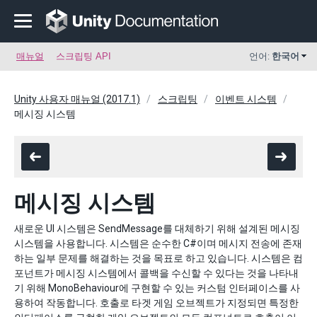
매뉴얼
스크립팅 API
언어:
한국어
Unity 사용자 매뉴얼 (2017.1)
스크립팅
이벤트 시스템
메시징 시스템
메시징 시스템
새로운 UI 시스템은 SendMessage를 대체하기 위해 설계된 메시징
시스템을 사용합니다. 시스템은 순수한 C#이며 메시지 전송에 존재
하는 일부 문제를 해결하는 것을 목표로 하고 있습니다. 시스템은 컴
포넌트가 메시징 시스템에서 콜백을 수신할 수 있다는 것을 나타내
기 위해 MonoBehaviour에 구현할 수 있는 커스텀 인터페이스를 사
용하여 작동합니다. 호출로 타겟 게임 오브젝트가 지정되면 특정한