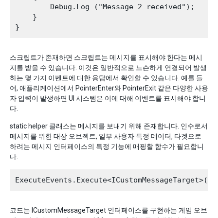
        Debug.Log ("Message 2 received");

    }

스크립트가 존재하면 스크립트는 메시지를 표시해야 한다는 메시
지를 받을 수 있습니다. 이것은 일반적으로 느슨하게 연결되어 발생
하는 몇 가지 이벤트에 대한 응답에서 확인할 수 있습니다. 예를 들
어, 애플리케이션에서 PointerEnter와 PointerExit 같은 다양한 사용
자 입력이 발생하면 UI 시스템은 이에 대해 이벤트를 표시해야 합니
다.
static helper 클래스는 메시지를 보내기 위해 존재합니다. 인수로서
메시지를 위한 대상 오브젝트, 일부 사용자 특정 데이터, 타겟으로
하려는 메시지 인터페이스의 특정 기능에 매핑할 함수가 필요합니
다.
코드는 ICustomMessageTarget 인터페이스를 구현하는 게임 오브