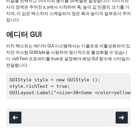
리얼을 선택하고 이미지의 높이를 20픽셀로 설정합니다. 이미지의
사각 영역은 주어진 x, y에서 시작하여 폭, 높이 값 만큼의 크기를 가
지며, 이 값은 텍스처의 스케일되지 않은 폭과 높이의 일부로서 주어
집니다.
에디터 GUI
리치 텍스트는 에디터 GUI 시스템에서는 디폴트로 비활성화되어 있
지만 커스텀 GUIStyle을 사용하여 명시적으로 활성화할 수 있습니
다. richText 프로퍼티를 true로 설정해야 해당 GUI 함수에 스타일이
전달됩니다.
GUIStyle style = new GUIStyle ();

style.richText = true;
