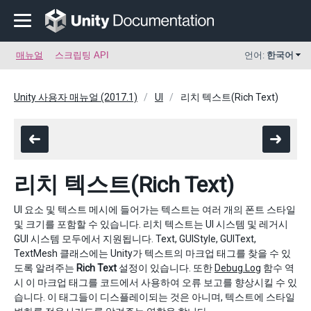
매뉴얼
스크립팅 API
언어:
한국어
Unity 사용자 매뉴얼 (2017.1)
UI
리치 텍스트(Rich Text)
리치 텍스트(Rich Text)
UI 요소 및 텍스트 메시에 들어가는 텍스트는 여러 개의 폰트 스타일
및 크기를 포함할 수 있습니다. 리치 텍스트는 UI 시스템 및 레거시
GUI 시스템 모두에서 지원됩니다. Text, GUIStyle, GUIText,
TextMesh 클래스에는 Unity가 텍스트의 마크업 태그를 찾을 수 있
도록 알려주는
Rich Text
설정이 있습니다. 또한
Debug.Log
함수 역
시 이 마크업 태그를 코드에서 사용하여 오류 보고를 향상시킬 수 있
습니다. 이 태그들이 디스플레이되는 것은 아니며, 텍스트에 스타일