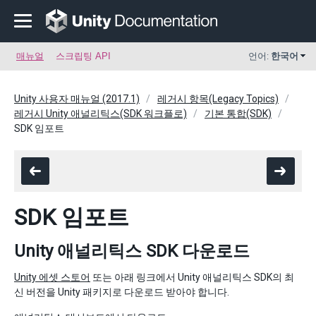
매뉴얼
스크립팅 API
언어:
한국어
Unity 사용자 매뉴얼 (2017.1)
레거시 항목(Legacy Topics)
레거시 Unity 애널리틱스(SDK 워크플로)
기본 통합(SDK)
SDK 임포트
SDK 임포트
Unity 애널리틱스 SDK 다운로드
Unity 에셋 스토어
또는 아래 링크에서 Unity 애널리틱스 SDK의 최
신 버전을 Unity 패키지로 다운로드 받아야 합니다.