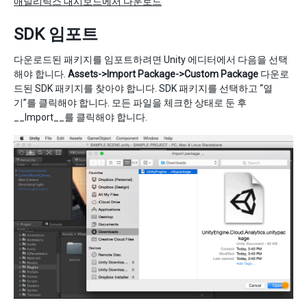
애널리틱스 대시보드에서 다운로드
SDK 임포트
다운로드된 패키지를 임포트하려면 Unity 에디터에서 다음을 선택
해야 합니다.
Assets->Import Package->Custom Package
다운로
드된 SDK 패키지를 찾아야 합니다. SDK 패키지를 선택하고 “열
기”를 클릭해야 합니다. 모든 파일을 체크한 상태로 둔 후
__Import__를 클릭해야 합니다.