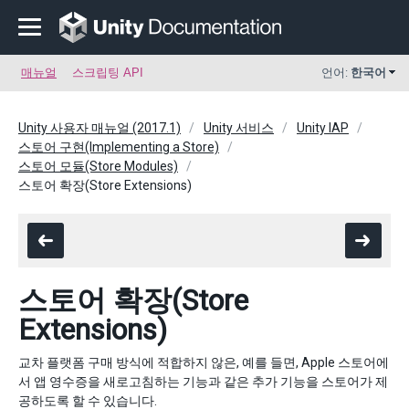
매뉴얼
스크립팅 API
언어:
한국어
Unity 사용자 매뉴얼 (2017.1)
Unity 서비스
Unity IAP
스토어 구현(Implementing a Store)
스토어 모듈(Store Modules)
스토어 확장(Store Extensions)
스토어 확장(Store
Extensions)
교차 플랫폼 구매 방식에 적합하지 않은, 예를 들면, Apple 스토어에
서 앱 영수증을 새로고침하는 기능과 같은 추가 기능을 스토어가 제
공하도록 할 수 있습니다.