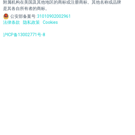
附属机构在美国及其他地区的商标或注册商标。其他名称或品牌
是其各自所有者的商标。
公安部备案号:
31010902002961
法律条款
隐私政策
Cookies
沪ICP备13002771号-8